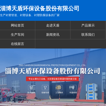
淄博天盾环保设备股份有限公司
生产衬塑管道、衬塑设备、衬塑防腐设备的厂家
网站首页
走进天盾
产品展示
生产车间
新闻资讯
联系我们
在线留言