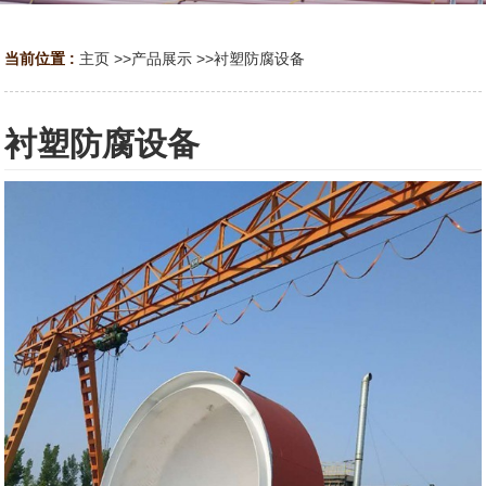
当前位置 :
主页
>>
产品展示
>>
衬塑防腐设备
衬塑防腐设备