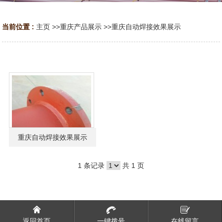
当前位置 :
主页
>>
重庆产品展示
>>
重庆自动焊接效果展示
重庆自动焊接效果展示
1 条记录
共 1 页
返回首页
一键拨号
在线留言