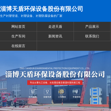
淄博天盾环保设备股份有限公司
生产衬塑管道、衬塑设备、衬塑防腐设备的厂家
网站首页
走进天盾
产品展示
生产车间
新闻资讯
联系我们
在线留言