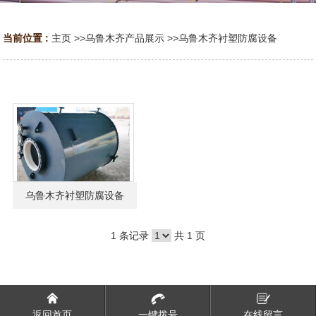
当前位置 :
主页
>>
乌鲁木齐产品展示
>>
乌鲁木齐衬塑防腐设备
乌鲁木齐衬塑防腐设备
1 条记录
共 1 页
返回首页
一键拨号
在线留言