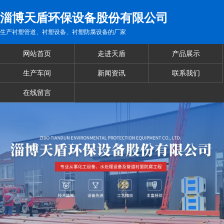
淄博天盾环保设备股份有限公司
生产衬塑管道、衬塑设备、衬塑防腐设备的厂家
网站首页
走进天盾
产品展示
生产车间
新闻资讯
联系我们
在线留言