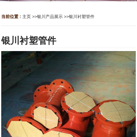
当前位置 :
主页
>>
银川产品展示
>>
银川衬塑管件
银川衬塑管件