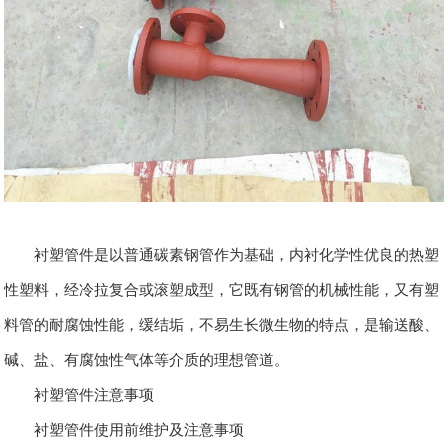
衬塑管件是以普通碳素钢管作为基础，内衬化学性优良的热塑
性塑料，经冷拉复合或滚塑成型，它既有钢管的机械性能，又有塑
料管的耐腐蚀性能，缓结垢，不易生长微生物的特点，是输送酸、
碱、盐、有腐蚀性气体等介质的理想管道。
衬塑管件注意事项
衬塑管件使用前维护及注意事项