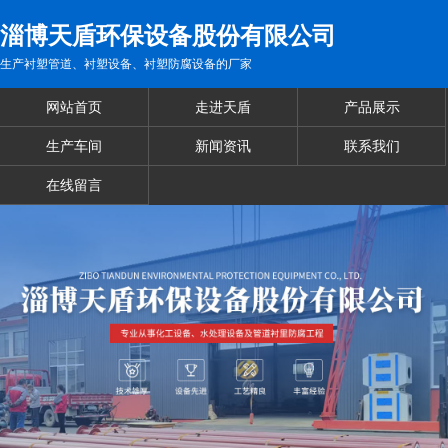
淄博天盾环保设备股份有限公司
生产衬塑管道、衬塑设备、衬塑防腐设备的厂家
网站首页
走进天盾
产品展示
生产车间
新闻资讯
联系我们
在线留言