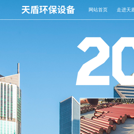
网站首页
走进天