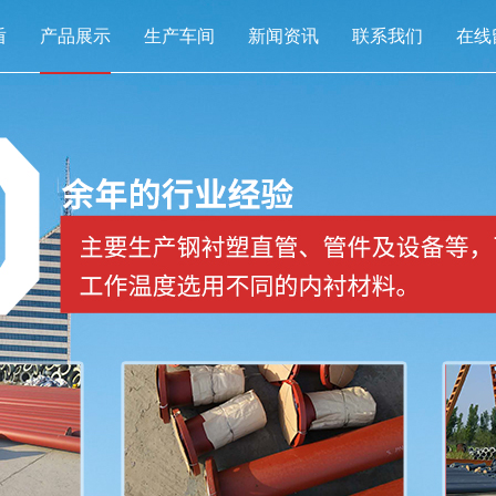
盾
产品展示
生产车间
新闻资讯
联系我们
在线