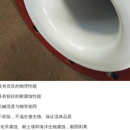
有优良的物理性能
有较好的耐腐蚀性能
械强度与钢管相同
积垢，不滋生微生物、保证流体品质
化学腐蚀、耐土壤和海洋生物腐蚀，耐阴剥离