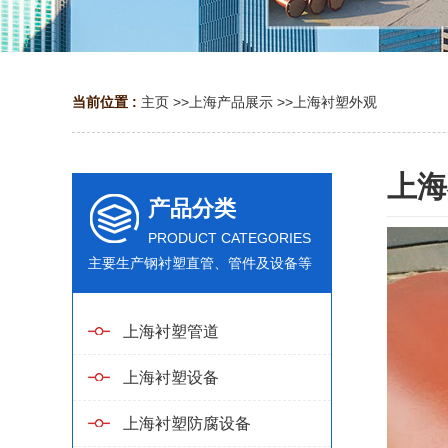
当前位置 :
主页
>>
上海产品展示
>>
上海衬塑外观
上海
产品分类
PRODUCT CATEGORIES
主要生产钢衬塑直管、管件及设备等
上海衬塑管道
上海衬塑设备
上海衬塑防腐设备