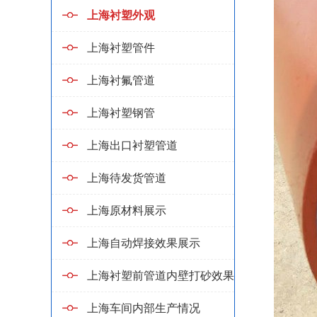
上海衬塑外观
上海衬塑管件
上海衬氟管道
上海衬塑钢管
上海出口衬塑管道
上海待发货管道
上海原材料展示
上海自动焊接效果展示
上海衬塑前管道内壁打砂效果
上海车间内部生产情况