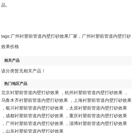
品。
tags:广州衬塑前管道内壁打砂效果厂家，广州衬塑前管道内壁打砂
效果价格
相关产品
该分类暂无相关产品！
热门地区产品
北京衬塑前管道内壁打砂效果
，
杭州衬塑前管道内壁打砂效果
，
乌鲁木齐衬塑前管道内壁打砂效果
，
上海衬塑前管道内壁打砂效果
，
银川衬塑前管道内壁打砂效果
，
太原衬塑前管道内壁打砂效果
，
成都衬塑前管道内壁打砂效果
，
重庆衬塑前管道内壁打砂效果
，
广州衬塑前管道内壁打砂效果
，
淄博衬塑前管道内壁打砂效果
，
山东衬塑前管道内壁打砂效果