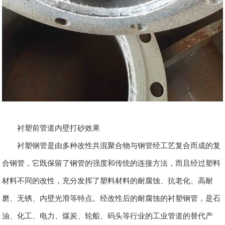
衬塑前管道内壁打砂效果
衬塑钢管是由多种改性共混聚合物与钢管经工艺复合而成的复
合钢管，它既保留了钢管的强度和传统的连接方法，而且经过塑料
材料不同的改性，充分发挥了塑料材料的耐腐蚀、抗老化、高耐
磨、无锈、内壁光滑等特点。经改性后的耐腐蚀的衬塑钢管，是石
油、化工、电力、煤炭、轮船、码头等行业的工业管道的替代产