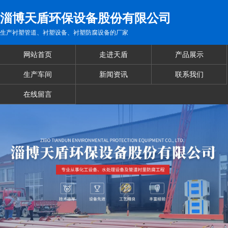
淄博天盾环保设备股份有限公司
生产衬塑管道、衬塑设备、衬塑防腐设备的厂家
网站首页
走进天盾
产品展示
生产车间
新闻资讯
联系我们
在线留言