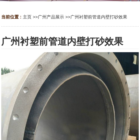
当前位置 :
主页
>>
广州产品展示
>>
广州衬塑前管道内壁打砂效果
广州衬塑前管道内壁打砂效果