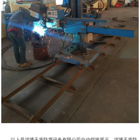
以上是淄博天盾防腐设备有限公司自动焊接展示，淄博天盾防