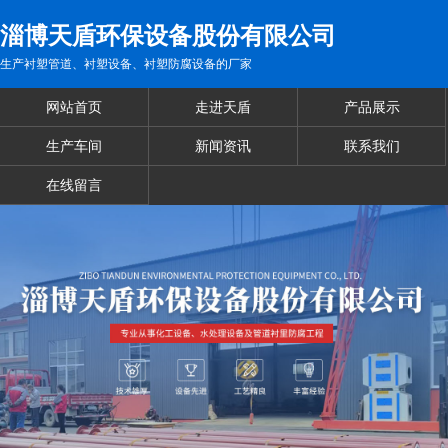
淄博天盾环保设备股份有限公司
生产衬塑管道、衬塑设备、衬塑防腐设备的厂家
网站首页
走进天盾
产品展示
生产车间
新闻资讯
联系我们
在线留言