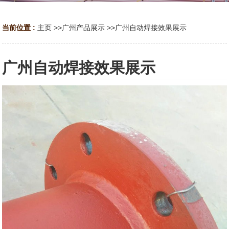
当前位置 :
主页
>>
广州产品展示
>>
广州自动焊接效果展示
广州自动焊接效果展示