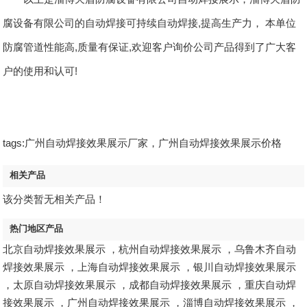
腐设备有限公司的自动焊接可持续自动焊接,提高生产力， 本单位
防腐管道性能高,质量有保证,欢迎客户询价公司产品得到了广大客
户的使用和认可!
tags:广州自动焊接效果展示厂家，广州自动焊接效果展示价格
相关产品
该分类暂无相关产品！
热门地区产品
北京自动焊接效果展示
，
杭州自动焊接效果展示
，
乌鲁木齐自动
焊接效果展示
，
上海自动焊接效果展示
，
银川自动焊接效果展示
，
太原自动焊接效果展示
，
成都自动焊接效果展示
，
重庆自动焊
接效果展示
，
广州自动焊接效果展示
，
淄博自动焊接效果展示
，