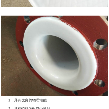
1．具有优良的物理性能
2．具有较好的耐腐蚀性能