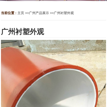
当前位置 :
主页
>>
广州产品展示
>>
广州衬塑外观
广州衬塑外观