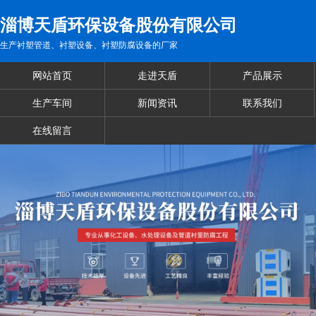
淄博天盾环保设备股份有限公司
生产衬塑管道、衬塑设备、衬塑防腐设备的厂家
网站首页
走进天盾
产品展示
生产车间
新闻资讯
联系我们
在线留言