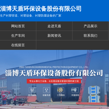
淄博天盾环保设备股份有限公司
生产衬塑管道、衬塑设备、衬塑防腐设备的厂家
网站首页
走进天盾
产品展示
生产车间
新闻资讯
联系我们
在线留言