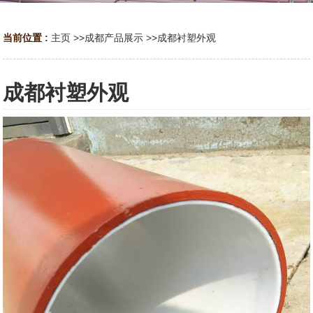
当前位置 :
主页
>>
成都产品展示
>>
成都衬塑外观
成都衬塑外观