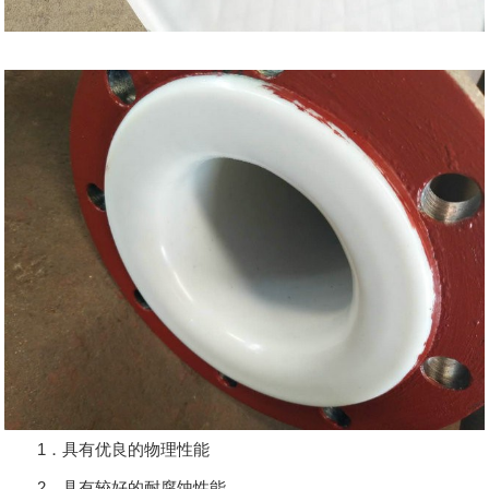
1．具有优良的物理性能
2．具有较好的耐腐蚀性能