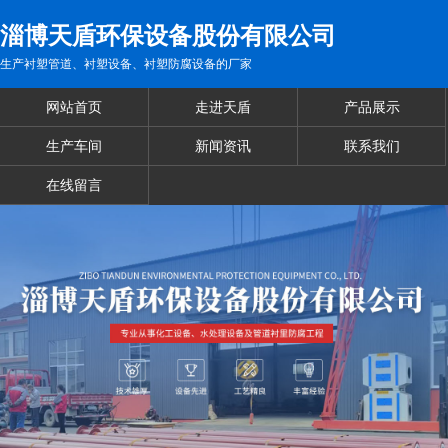
淄博天盾环保设备股份有限公司
生产衬塑管道、衬塑设备、衬塑防腐设备的厂家
网站首页
走进天盾
产品展示
生产车间
新闻资讯
联系我们
在线留言