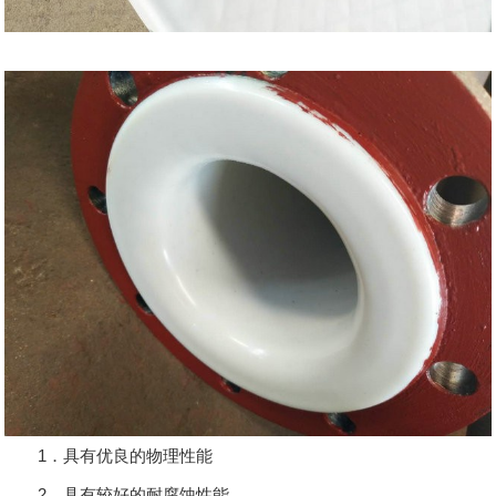
1．具有优良的物理性能
2．具有较好的耐腐蚀性能