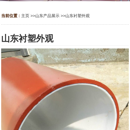
当前位置 :
主页
>>
山东产品展示
>>
山东衬塑外观
山东衬塑外观